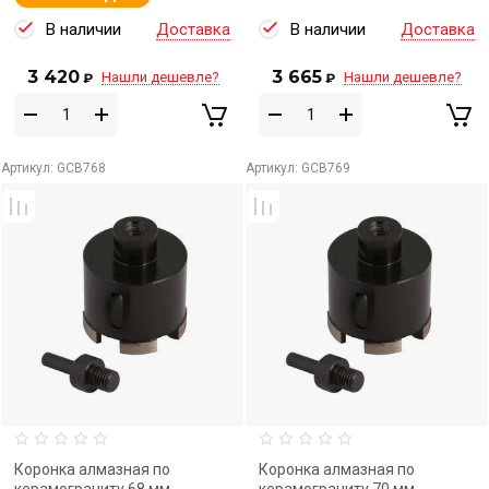
В наличии
Доставка
В наличии
Доставка
3 420
3 665
Нашли дешевле?
Нашли дешевле?
₽
₽
Артикул:
GCB768
Артикул:
GCB769
Коронка алмазная по
Коронка алмазная по