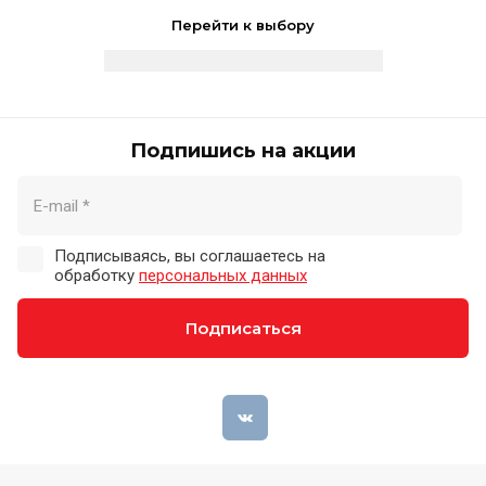
Перейти к выбору
Подпишись на акции
Подписываясь, вы соглашаетесь на
обработку
персональных данных
Подписаться