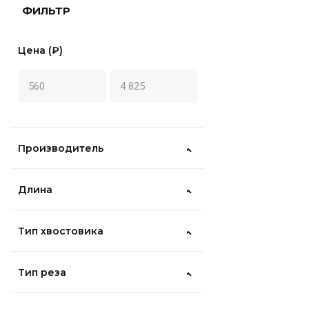
ФИЛЬТР
Цена (₽)
Производитель
Длина
Тип хвостовика
Тип реза