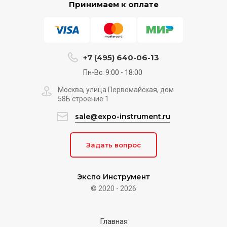
Принимаем к оплате
+7 (495) 640-06-13
Пн-Вс: 9:00 - 18:00
Москва, улица Первомайская, дом
58Б строение 1
sale@expo-instrument.ru
Задать вопрос
Экспо Инструмент
© 2020 - 2026
Главная