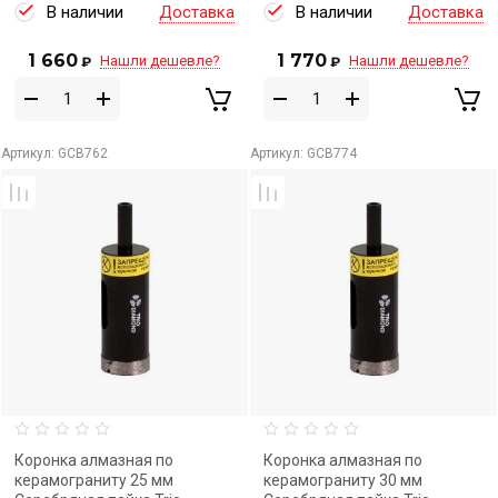
В наличии
Доставка
В наличии
Доставка
1 660
1 770
Нашли дешевле?
Нашли дешевле?
₽
₽
Артикул:
GCB762
Артикул:
GCB774
Коронка алмазная по
Коронка алмазная по
керамограниту 25 мм
керамограниту 30 мм