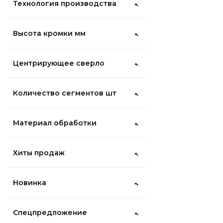
Технология производства
Высота кромки мм
Центрирующее сверло
Количество сегментов шт
Материал обработки
Хиты продаж
Новинка
Спецпредложение