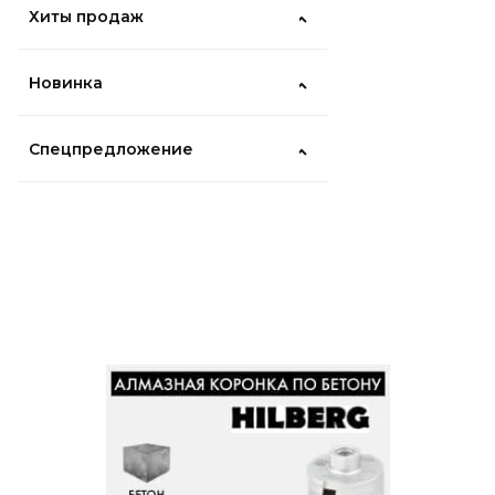
Хиты продаж
Новинка
Спецпредложение