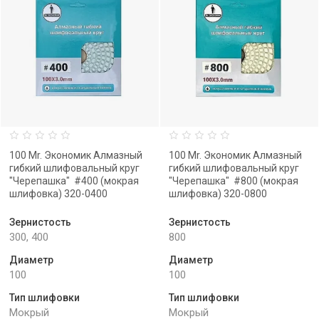
100 Mr. Экономик Алмазный
100 Mr. Экономик Алмазный
гибкий шлифовальный круг
гибкий шлифовальный круг
"Черепашка" #400 (мокрая
"Черепашка" #800 (мокрая
шлифовка) 320-0400
шлифовка) 320-0800
Зернистость
Зернистость
300, 400
800
Диаметр
Диаметр
100
100
Тип шлифовки
Тип шлифовки
Мокрый
Мокрый