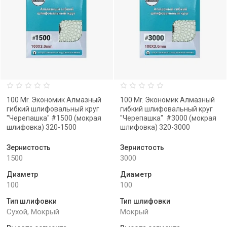
100 Mr. Экономик Алмазный
100 Mr. Экономик Алмазный
гибкий шлифовальный круг
гибкий шлифовальный круг
"Черепашка" #1500 (мокрая
"Черепашка" #3000 (мокрая
шлифовка) 320-1500
шлифовка) 320-3000
Зернистость
Зернистость
1500
3000
Диаметр
Диаметр
100
100
Тип шлифовки
Тип шлифовки
Сухой, Мокрый
Мокрый