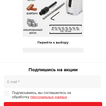
Перейти к выбору
Подпишись на акции
Подписываясь, вы соглашаетесь на
обработку
персональных данных