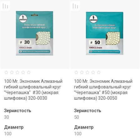
100 Mr. Экономик Алмазный
100 Mr. Экономик Алмазный
гибкий шлифовальный круг
гибкий шлифовальный круг
"Черепашка" #30 (мокрая
"Черепашка" #50 (мокрая
шлифовка) 320-0030
шлифовка) 320-0050
Зернистость
Зернистость
30
50
Диаметр
Диаметр
100
100