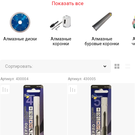
Показать все
Алмазные диски
Алмазные
Алмазные
коронки
буровые коронки
ч
Сортировать:
Артикул:
430004
Артикул:
430005