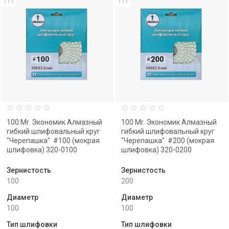
100 Mr. Экономик Алмазный
100 Mr. Экономик Алмазный
гибкий шлифовальный круг
гибкий шлифовальный круг
"Черепашка" #100 (мокрая
"Черепашка" #200 (мокрая
шлифовка) 320-0100
шлифовка) 320-0200
Зернистость
Зернистость
100
200
Диаметр
Диаметр
100
100
Тип шлифовки
Тип шлифовки