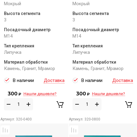
Мокрый
Мокрый
Высота сегмента
Высота сегмента
3
3
Посадочный диаметр
Посадочный диаметр
M14
M14
Тип крепления
Тип крепления
Липучка
Липучка
Материал обработки
Материал обработки
Камень, Гранит, Мрамор
Камень, Гранит, Мрамор
В наличии
Доставка
В наличии
Доставка
300
300
Нашли дешевле?
Нашли дешевле?
₽
₽
Артикул:
320-0400
Артикул:
320-0800