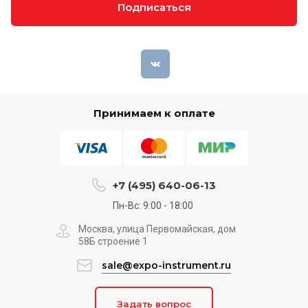
Подписаться
Принимаем к оплате
+7 (495) 640-06-13
Пн-Вс: 9:00 - 18:00
Москва, улица Первомайская, дом
58Б строение 1
sale@expo-instrument.ru
Задать вопрос