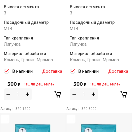
Высота сегмента
Высота сегмента
3
3
Посадочный диаметр
Посадочный диаметр
M14
M14
Тип крепления
Тип крепления
Липучка
Липучка
Материал обработки
Материал обработки
Камень, Гранит, Мрамор
Камень, Гранит, Мрамор
В наличии
Доставка
В наличии
Доставка
300
300
Нашли дешевле?
Нашли дешевле?
₽
₽
Артикул:
320-1500
Артикул:
320-3000