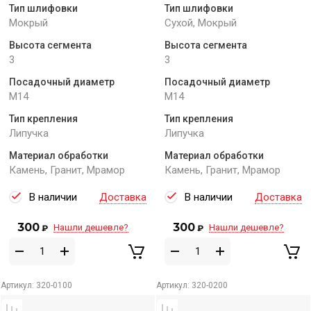
Тип шлифовки
Тип шлифовки
Мокрый
Сухой, Мокрый
Высота сегмента
Высота сегмента
3
3
Посадочный диаметр
Посадочный диаметр
M14
M14
Тип крепления
Тип крепления
Липучка
Липучка
Материал обработки
Материал обработки
Камень, Гранит, Мрамор
Камень, Гранит, Мрамор
В наличии
Доставка
В наличии
Доставка
300
300
Нашли дешевле?
Нашли дешевле?
₽
₽
Артикул:
320-0100
Артикул:
320-0200