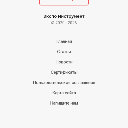
Экспо Инструмент
© 2020 - 2026
Главная
Статьи
Новости
Сертификаты
Пользовательское соглашение
Карта сайта
Напишите нам