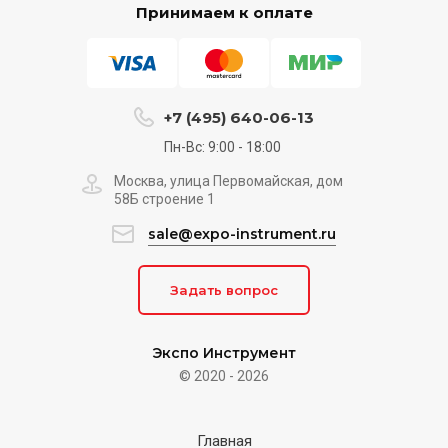
Принимаем к оплате
+7 (495) 640-06-13
Пн-Вс: 9:00 - 18:00
Москва, улица Первомайская, дом
58Б строение 1
sale@expo-instrument.ru
Задать вопрос
Экспо Инструмент
© 2020 - 2026
Главная