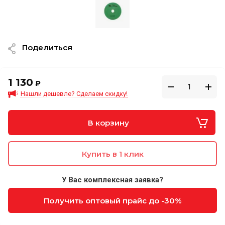
Поделиться
1 130
₽
Нашли дешевле? Сделаем скидку!
В корзину
Купить в 1 клик
У Вас комплексная заявка?
Получить оптовый прайс до -30%