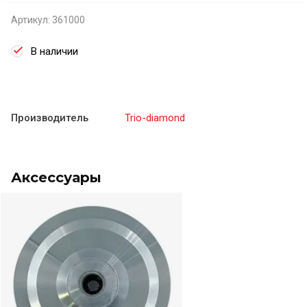
Артикул:
361000
В наличии
Производитель
Trio-diamond
Аксессуары