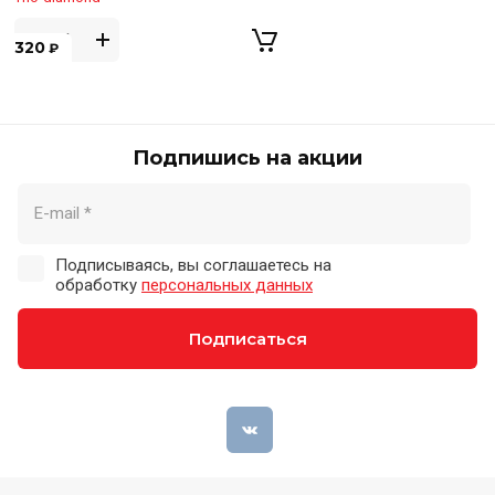
320
₽
Подпишись на акции
Подписываясь, вы соглашаетесь на
обработку
персональных данных
Подписаться