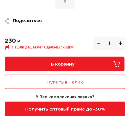
Поделиться
230
₽
Нашли дешевле? Сделаем скидку!
В корзину
Купить в 1 клик
У Вас комплексная заявка?
Получить оптовый прайс до -30%