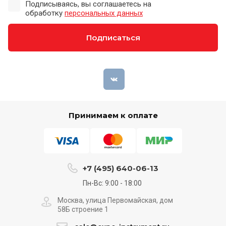
Подписываясь, вы соглашаетесь на
обработку
персональных данных
Подписаться
Принимаем к оплате
+7 (495) 640-06-13
Пн-Вс: 9:00 - 18:00
Москва, улица Первомайская, дом
58Б строение 1