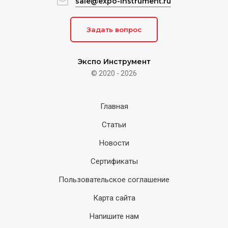
sale@expo-instrument.ru
Задать вопрос
Экспо Инструмент
© 2020 - 2026
Главная
Статьи
Новости
Сертификаты
Пользовательское соглашение
Карта сайта
Напишите нам