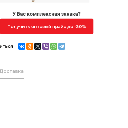
У Вас комплексная заявка?
Получить оптовый прайс до -30%
иться
Доставка