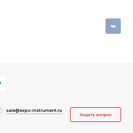
sale@expo-instrument.ru
Задать вопрос