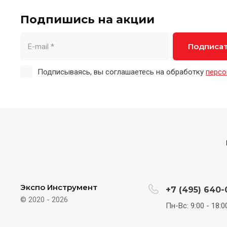
Подпишись на акции
Подписа
Подписываясь, вы соглашаетесь на обработку
персо
Экспо Инструмент
+7 (495) 640-
© 2020 - 2026
Пн-Вс: 9:00 - 18:0