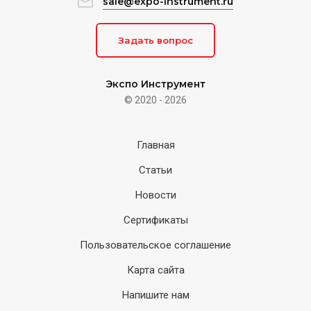
sale@expo-instrument.ru
Задать вопрос
Экспо Инструмент
© 2020 - 2026
Главная
Статьи
Новости
Сертификаты
Пользовательское соглашение
Карта сайта
Напишите нам