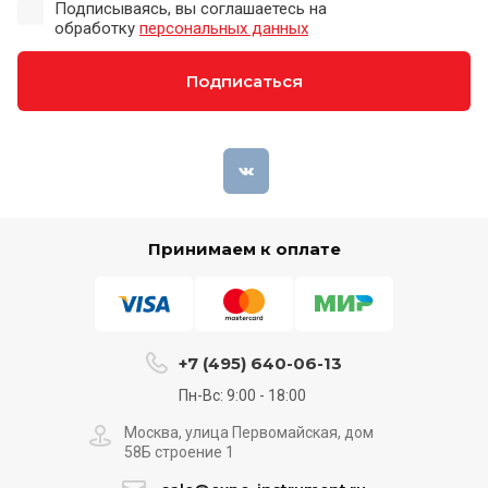
Подписываясь, вы соглашаетесь на
обработку
персональных данных
Подписаться
Принимаем к оплате
+7 (495) 640-06-13
Пн-Вс: 9:00 - 18:00
Москва, улица Первомайская, дом
58Б строение 1