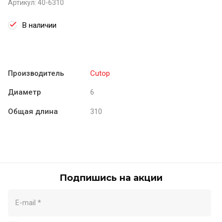
Артикул:
40-6310
В наличии
Производитель
Cutop
Диаметр
6
Общая длина
310
Подпишись на акции