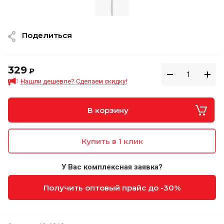
Поделиться
329
₽
Нашли дешевле? Сделаем скидку!
В корзину
Купить в 1 клик
У Вас комплексная заявка?
Получить оптовый прайс до -30%