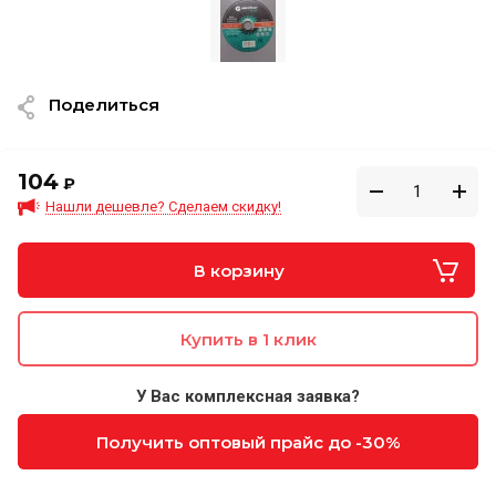
Поделиться
104
₽
Нашли дешевле? Сделаем скидку!
В корзину
Купить в 1 клик
У Вас комплексная заявка?
Получить оптовый прайс до -30%