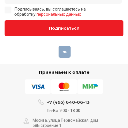
Подписываясь, вы соглашаетесь на
обработку
персональных данных
Подписаться
Принимаем к оплате
+7 (495) 640-06-13
Пн-Вс: 9:00 - 18:00
Москва, улица Первомайская, дом
58Б строение 1