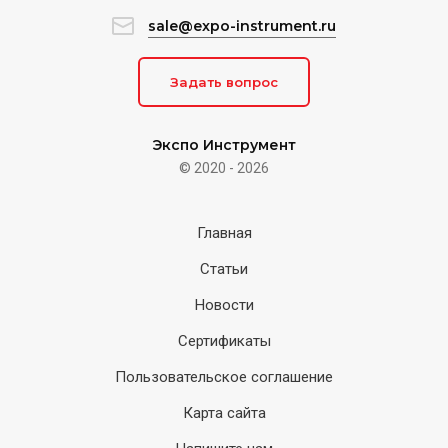
sale@expo-instrument.ru
Задать вопрос
Экспо Инструмент
© 2020 - 2026
Главная
Статьи
Новости
Сертификаты
Пользовательское соглашение
Карта сайта