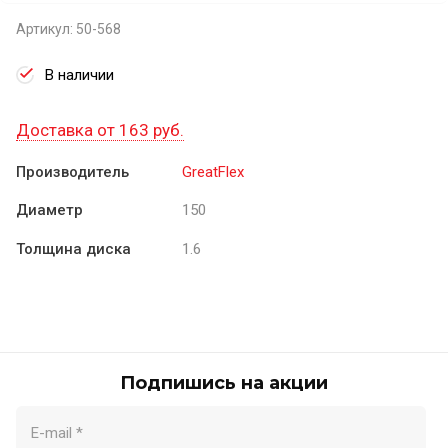
Артикул:
50-568
В наличии
Доставка от 163 руб.
Производитель
GreatFlex
Диаметр
150
Толщина диска
1.6
Подпишись на акции