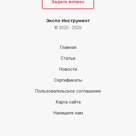
Задать вопрос
Экспо Инструмент
© 2020 - 2026
Главная
Статьи
Новости
Сертификаты
Пользовательское соглашение
Карта сайта
Напишите нам