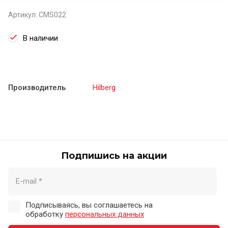
Артикул:
CMS022
В наличии
Производитель
Hilberg
Подпишись на акции
Подписываясь, вы соглашаетесь на
обработку
персональных данных