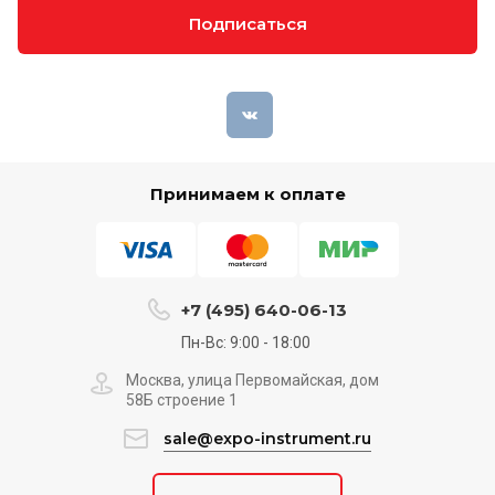
Подписаться
Принимаем к оплате
+7 (495) 640-06-13
Пн-Вс: 9:00 - 18:00
Москва, улица Первомайская, дом
58Б строение 1
sale@expo-instrument.ru