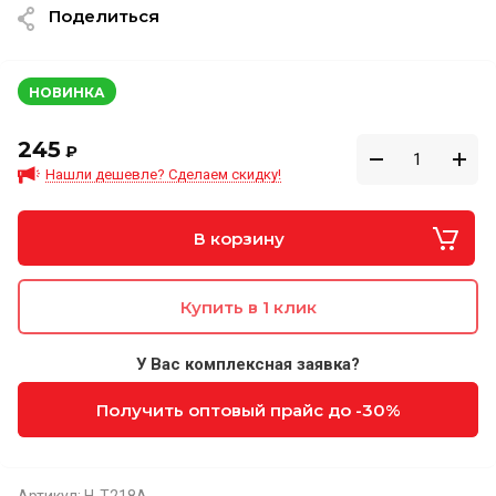
Поделиться
НОВИНКА
245
₽
Нашли дешевле? Сделаем скидку!
В корзину
Купить в 1 клик
У Вас комплексная заявка?
Получить оптовый прайс до -30%