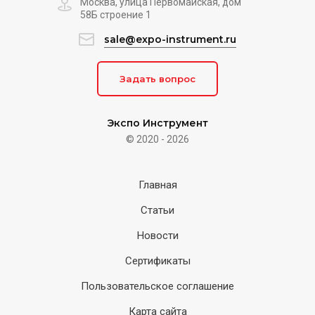
Москва, улица Первомайская, дом
58Б строение 1
sale@expo-instrument.ru
Задать вопрос
Экспо Инструмент
© 2020 - 2026
Главная
Статьи
Новости
Сертификаты
Пользовательское соглашение
Карта сайта