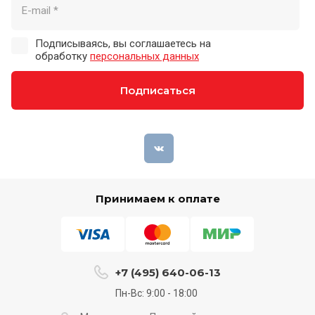
Подписываясь, вы соглашаетесь на
обработку
персональных данных
Подписаться
Принимаем к оплате
+7 (495) 640-06-13
Пн-Вс: 9:00 - 18:00