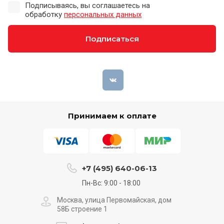
Подписываясь, вы соглашаетесь на
обработку
персональных данных
Подписаться
Принимаем к оплате
+7 (495) 640-06-13
Пн-Вс: 9:00 - 18:00
Москва, улица Первомайская, дом
58Б строение 1