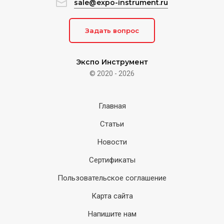
sale@expo-instrument.ru
Задать вопрос
Экспо Инструмент
© 2020 - 2026
Главная
Статьи
Новости
Сертификаты
Пользовательское соглашение
Карта сайта
Напишите нам