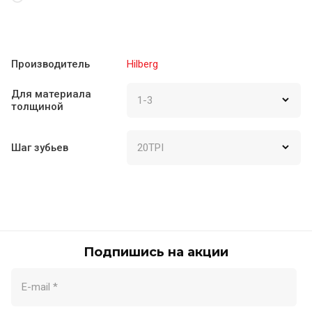
Производитель
Hilberg
Для материала
толщиной
Шаг зубьев
Подпишись на акции