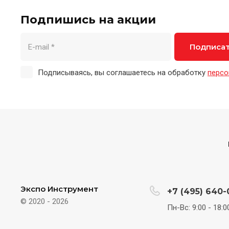
Подпишись на акции
Подписа
Подписываясь, вы соглашаетесь на обработку
персо
Экспо Инструмент
+7 (495) 640-
© 2020 - 2026
Пн-Вс: 9:00 - 18:0