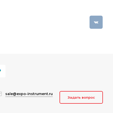
sale@expo-instrument.ru
Задать вопрос