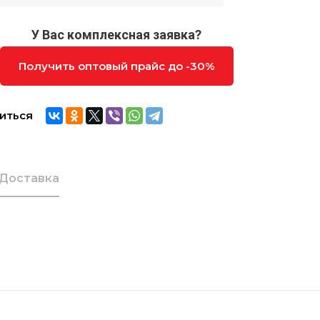
У Вас комплексная заявка?
Получить оптовый прайс до -30%
иться
Доставка