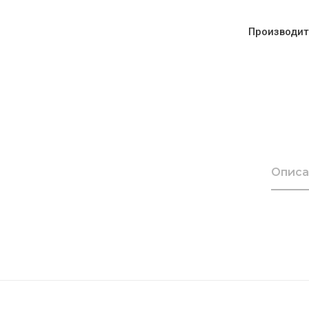
Производит
Описа