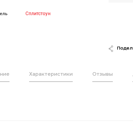
Сплитстоун
ель
Подел
ние
Характеристики
Отзывы