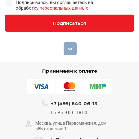
Подписываясь, вы соглашаетесь на
обработку
персональных данных
Подписаться
Принимаем к оплате
+7 (495) 640-06-13
Пн-Вс: 9:00 - 18:00
Москва, улица Первомайская, дом
58Б строение 1