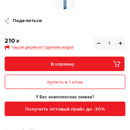
Поделиться
210
₽
Нашли дешевле? Сделаем скидку!
В корзину
Купить в 1 клик
У Вас комплексная заявка?
Получить оптовый прайс до -30%