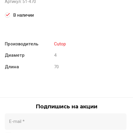
Артикул:
51-470
В наличии
Производитель
Cutop
Диаметр
4
Длина
70
Подпишись на акции