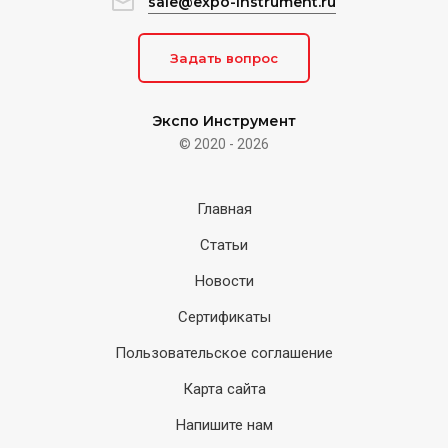
sale@expo-instrument.ru
Задать вопрос
Экспо Инструмент
© 2020 - 2026
Главная
Статьи
Новости
Сертификаты
Пользовательское соглашение
Карта сайта
Напишите нам