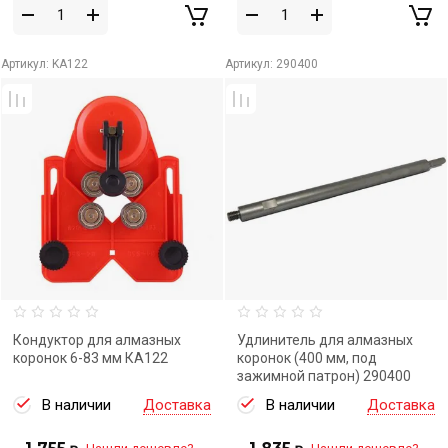
Артикул:
KA122
Артикул:
290400
Кондуктор для алмазных
Удлинитель для алмазных
коронок 6-83 мм КА122
коронок (400 мм, под
зажимной патрон) 290400
В наличии
Доставка
В наличии
Доставка