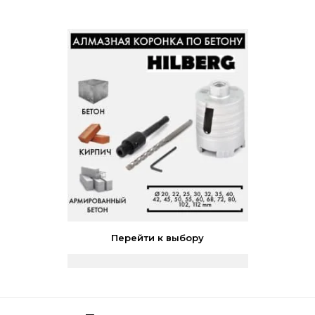
Перейти к выбору