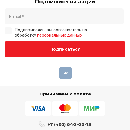
Подпишись на акции
Подписываясь, вы соглашаетесь на
обработку
персональных данных
Подписаться
Принимаем к оплате
+7 (495) 640-06-13