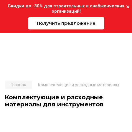
Скидки до -30% для строительных и снабженческих
организаций!
Получить предложение
Expo-Instrument.ru
Главная
Комплектующие и расходные материалы
Комплектующие и расходные
материалы для инструментов