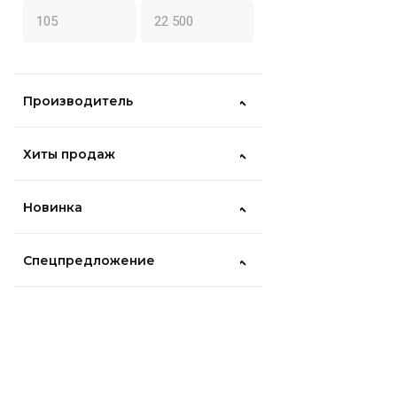
Производитель
Хиты продаж
Новинка
Спецпредложение