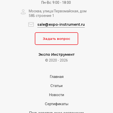
Пн-Вс: 9:00 - 18:00
Москва, улица Первомайская, дом
58Б строение 1
sale@expo-instrument.ru
Задать вопрос
Экспо Инструмент
© 2020 - 2026
Главная
Статьи
Новости
Сертификаты